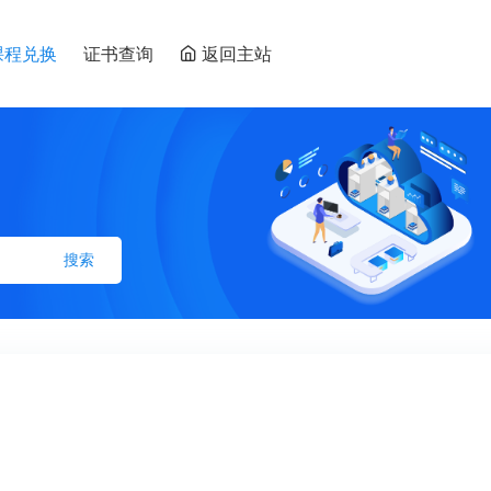
课程兑换
证书查询
返回主站
搜索