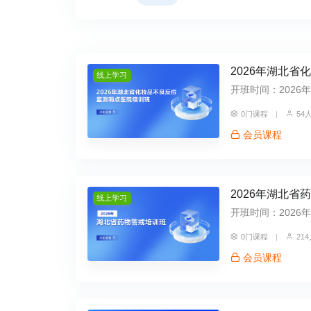
2026年湖北
线上学习
开班时间：2026年07
0门课程
|
54
会员课程
2026年湖北省
线上学习
开班时间：2026年07
0门课程
|
21
会员课程