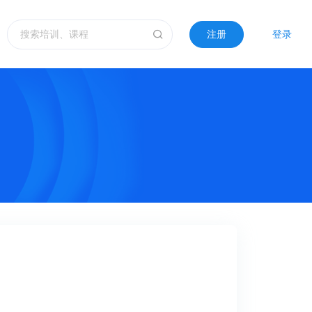
注册
登录