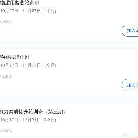
药物滥用监测培训班
月27日 - 11月27日 (1个月)
2人已加入
加入
药物警戒培训班
月27日 - 11月27日 (1个月)
4人已加入
加入
能力素质提升轮训班（第三期）
月16日 - 12月31日 (2个月)
7人已加入