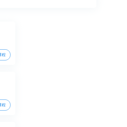
课程
课程