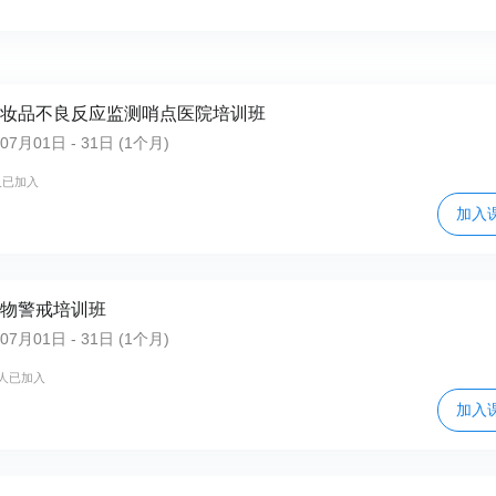
省化妆品不良反应监测哨点医院培训班
月01日 - 31日 (1个月)
人已加入
加入
药物警戒培训班
月01日 - 31日 (1个月)
4人已加入
加入