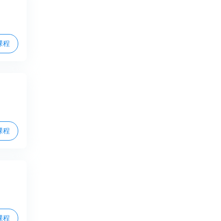
课程
课程
课程