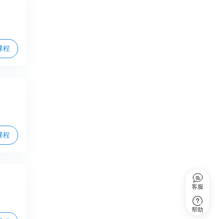
课程
课程
客服
帮助