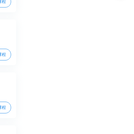
课程
课程
课程