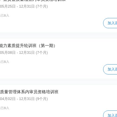
月25日 - 12月31日 (7个月)
人已加入
加入
能力素质提升轮训班（第一期）
月08日 - 12月31日 (7个月)
人已加入
加入
监局质量管理体系内审员资格培训班
月02日 - 12月31日 (9个月)
人已加入
加入