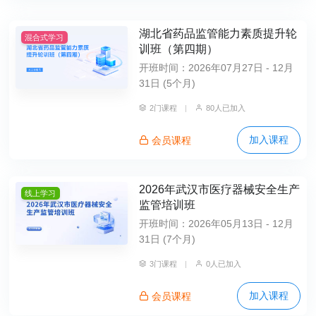
湖北省药品监管能力素质提升轮
混合式学习
训班（第四期）
开班时间：2026年07月27日 - 12月
31日 (5个月)
2门课程
|
80人已加入
加入课程
会员课程
2026年武汉市医疗器械安全生产
线上学习
监管培训班
开班时间：2026年05月13日 - 12月
31日 (7个月)
3门课程
|
0人已加入
加入课程
会员课程