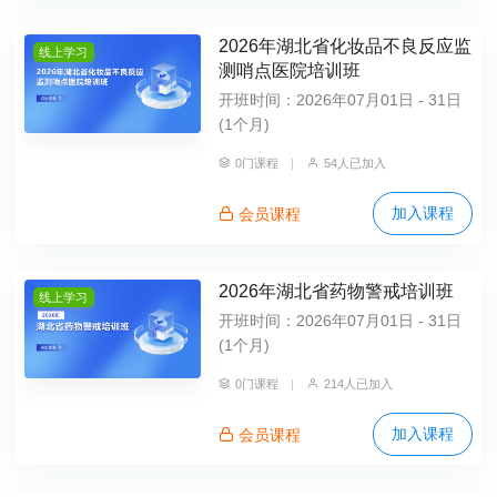
2026年湖北省化妆品不良反应监
线上学习
测哨点医院培训班
开班时间：2026年07月01日 - 31日
(1个月)
0门课程
|
54人已加入
加入课程
会员课程
2026年湖北省药物警戒培训班
线上学习
开班时间：2026年07月01日 - 31日
(1个月)
0门课程
|
214人已加入
加入课程
会员课程