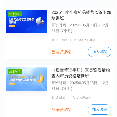
2025年度全省药品经营监管干部
线上学习
培训班
开班时间：2025年06月03日 - 12月
31日 (7个月)
11门课程
|
1300人已加入
加入课程
会员课程
《质量管理手册》宣贯暨质量稽
线上学习
查内审员资格培训班
开班时间：2025年05月25日 - 12月
31日 (7个月)
1门课程
|
14人已加入
加入课程
会员课程