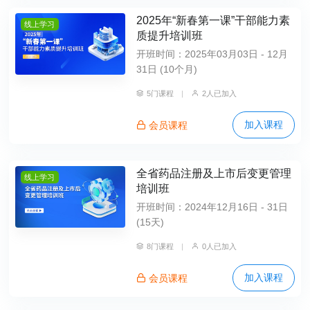
2025年“新春第一课”干部能力素
线上学习
质提升培训班
开班时间：2025年03月03日 - 12月
31日 (10个月)
5门课程
|
2人已加入
加入课程
会员课程
全省药品注册及上市后变更管理
线上学习
培训班
开班时间：2024年12月16日 - 31日
(15天)
8门课程
|
0人已加入
加入课程
会员课程