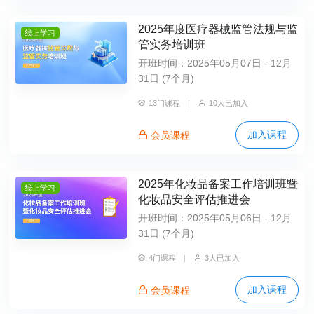
2025年度医疗器械监管法规与监
线上学习
管实务培训班
开班时间：2025年05月07日 - 12月
31日 (7个月)
13门课程
|
10人已加入
加入课程
会员课程
2025年化妆品备案工作培训班暨
线上学习
化妆品安全评估推进会
开班时间：2025年05月06日 - 12月
31日 (7个月)
4门课程
|
3人已加入
加入课程
会员课程