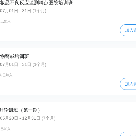
省化妆品不良反应监测哨点医院培训班
月01日 - 31日 (1个月)
人已加入
加入
药物警戒培训班
月01日 - 31日 (1个月)
4人已加入
加入
升轮训班（第一期）
月20日 - 12月31日 (7个月)
人已加入