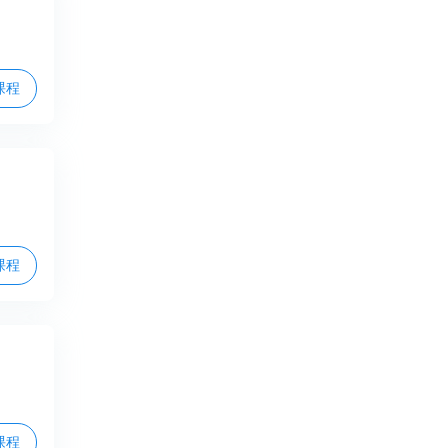
课程
课程
课程