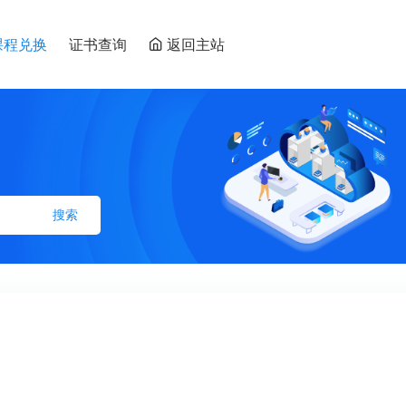
课程兑换
证书查询
返回主站
搜索