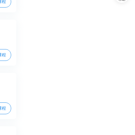
课程
课程
课程