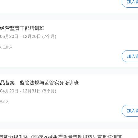
加入
品经营监管干部培训班
月20日 - 12月20日 (7个月)
6人已加入
加入
化妆品备案、监管法规与监管实务培训班
月20日 - 12月31日 (8个月)
已加入
加入
管能力提升暨《医疗器械生产质量管理规范》宣贯培训班