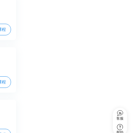
课程
课程
客服
帮助