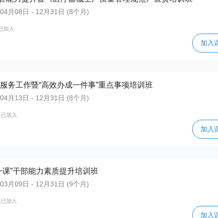
月08日 - 12月31日 (8个月)
已加入
加入
务服务工作暨“高效办成一件事”重点事项培训班
月13日 - 12月31日 (8个月)
人已加入
加入
第一课”干部能力素质提升培训班
月09日 - 12月31日 (9个月)
人已加入
加入