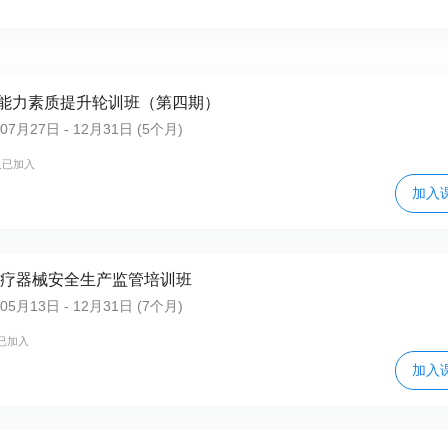
能力素质提升轮训班（第四期）
月27日 - 12月31日 (5个月)
人已加入
加入
市医疗器械安全生产监管培训班
月13日 - 12月31日 (7个月)
已加入
加入