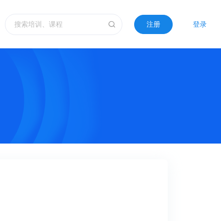
注册
登录