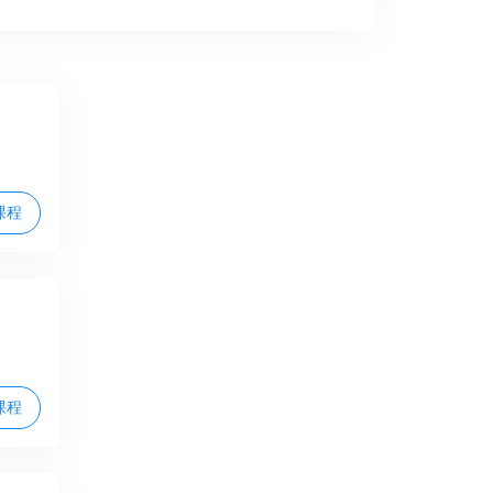
课程
课程